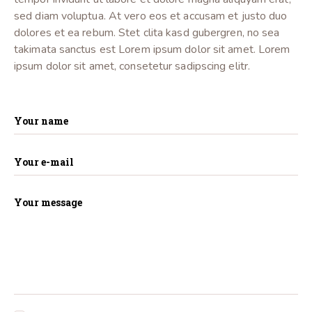
sed diam voluptua. At vero eos et accusam et justo duo
dolores et ea rebum. Stet clita kasd gubergren, no sea
takimata sanctus est Lorem ipsum dolor sit amet. Lorem
ipsum dolor sit amet, consetetur sadipscing elitr.