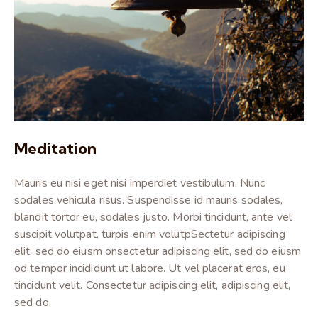
Meditation
Mauris eu nisi eget nisi imperdiet vestibulum. Nunc
sodales vehicula risus. Suspendisse id mauris sodales,
blandit tortor eu, sodales justo. Morbi tincidunt, ante vel
suscipit volutpat, turpis enim volutpSectetur adipiscing
elit, sed do eiusm onsectetur adipiscing elit, sed do eiusm
od tempor incididunt ut labore. Ut vel placerat eros, eu
tincidunt velit. Consectetur adipiscing elit, adipiscing elit,
sed do.