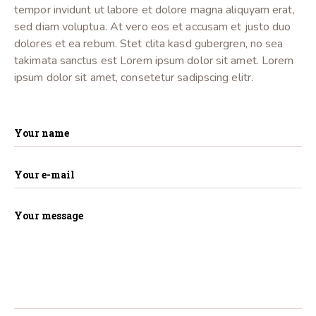
tempor invidunt ut labore et dolore magna aliquyam erat,
sed diam voluptua. At vero eos et accusam et justo duo
dolores et ea rebum. Stet clita kasd gubergren, no sea
takimata sanctus est Lorem ipsum dolor sit amet. Lorem
ipsum dolor sit amet, consetetur sadipscing elitr.