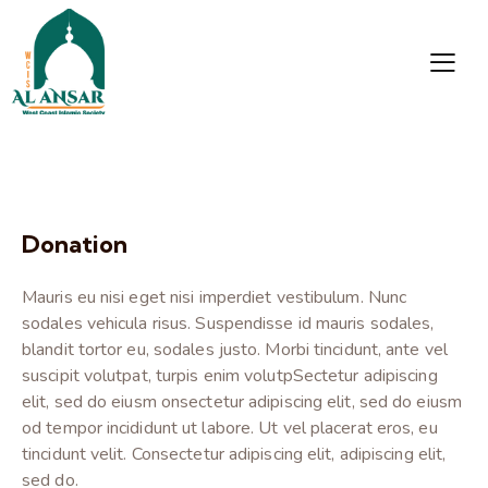
Donation
Mauris eu nisi eget nisi imperdiet vestibulum. Nunc
sodales vehicula risus. Suspendisse id mauris sodales,
blandit tortor eu, sodales justo. Morbi tincidunt, ante vel
suscipit volutpat, turpis enim volutpSectetur adipiscing
elit, sed do eiusm onsectetur adipiscing elit, sed do eiusm
od tempor incididunt ut labore. Ut vel placerat eros, eu
tincidunt velit. Consectetur adipiscing elit, adipiscing elit,
sed do.