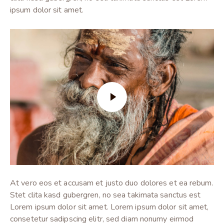
ipsum dolor sit amet.
At vero eos et accusam et justo duo dolores et ea rebum.
Stet clita kasd gubergren, no sea takimata sanctus est
Lorem ipsum dolor sit amet. Lorem ipsum dolor sit amet,
consetetur sadipscing elitr, sed diam nonumy eirmod